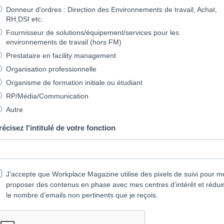
Donneur d'ordres : Direction des Environnements de travail, Achat,
RH,DSI etc.
Fournisseur de solutions/équipement/services pour les
environnements de travail (hors FM)
Prestataire en facility management
Organisation professionnelle
Organisme de formation initiale ou étudiant
RP/Média/Communication
Autre
récisez l'intitulé de votre fonction
J’accepte que Workplace Magazine utilise des pixels de suivi pour m
proposer des contenus en phase avec mes centres d’intérêt et rédui
le nombre d’emails non pertinents que je reçois.